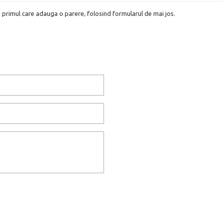
i primul care adauga o parere, folosind formularul de mai jos.