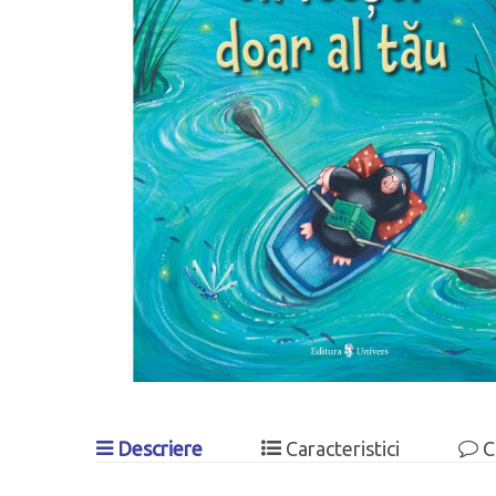
Descriere
Caracteristici
C