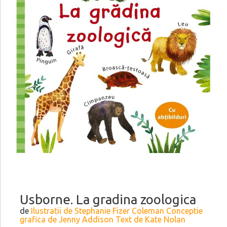
Usborne. La gradina zoologica
de
Ilustratii de Stephanie Fizer Coleman Conceptie
grafica de Jenny Addison Text de Kate Nolan