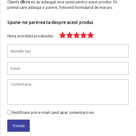
Clientii
clb.ro
nu au adaugat inca opinii pentru acest produs. Fii
primul care adauga o parere, folosind formularul de mai jos.
Spune-ne parerea ta despre acest produs
Nota acordata produsului:
Notificare prin e-mail cand apar comentarii noi
Trimite