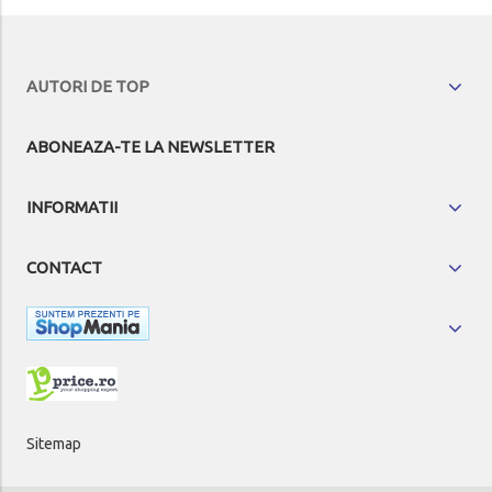
AUTORI DE TOP
ABONEAZA-TE LA NEWSLETTER
INFORMATII
CONTACT
Sitemap