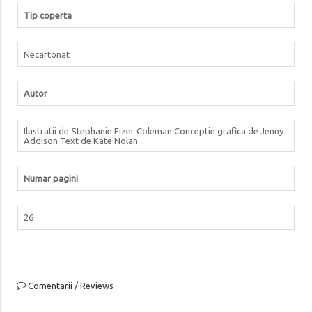
Tip coperta
Necartonat
Autor
Ilustratii de Stephanie Fizer Coleman Conceptie grafica de Jenny
Addison Text de Kate Nolan
Numar pagini
26
Comentarii / Reviews