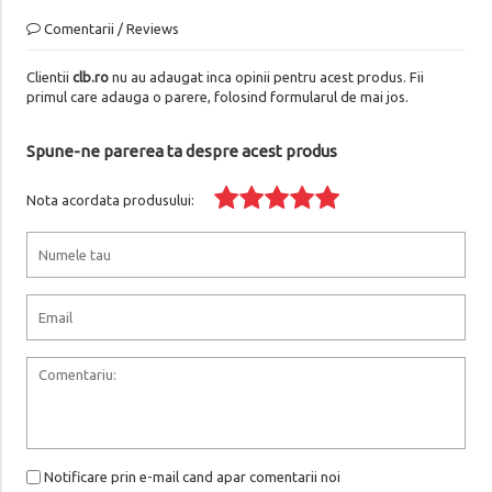
Comentarii / Reviews
Clientii
clb.ro
nu au adaugat inca opinii pentru acest produs. Fii
primul care adauga o parere, folosind formularul de mai jos.
Spune-ne parerea ta despre acest produs
Nota acordata produsului:
Notificare prin e-mail cand apar comentarii noi