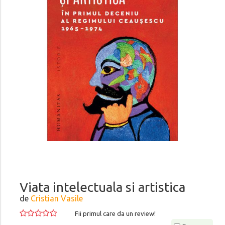
Viata intelectuala si artistica
de
Cristian Vasile
Fii primul care da un review!