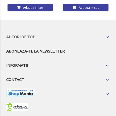
Adauga in cos
Adauga in cos
AUTORI DE TOP
ABONEAZA-TE LA NEWSLETTER
INFORMATII
CONTACT