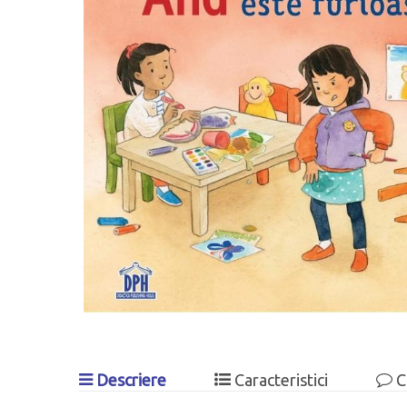
Descriere
Caracteristici
C