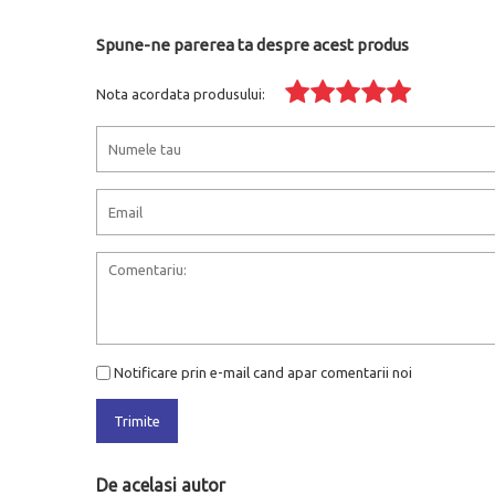
Spune-ne parerea ta despre acest produs
Nota acordata produsului:
Notificare prin e-mail cand apar comentarii noi
Trimite
De acelasi autor