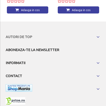
Adauga in cos
Adauga in cos
AUTORI DE TOP
ABONEAZA-TE LA NEWSLETTER
INFORMATII
CONTACT