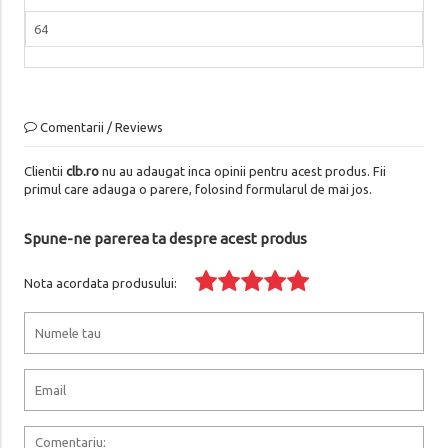
64
Comentarii / Reviews
Clientii
clb.ro
nu au adaugat inca opinii pentru acest produs. Fii
primul care adauga o parere, folosind formularul de mai jos.
Spune-ne parerea ta despre acest produs
Nota acordata produsului: