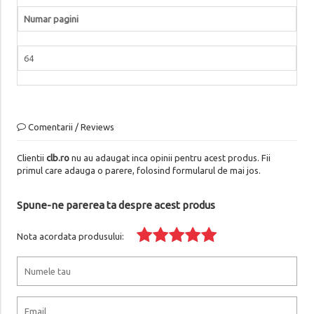
Numar pagini
64
Comentarii / Reviews
Clientii
clb.ro
nu au adaugat inca opinii pentru acest produs. Fii
primul care adauga o parere, folosind formularul de mai jos.
Spune-ne parerea ta despre acest produs
Nota acordata produsului: