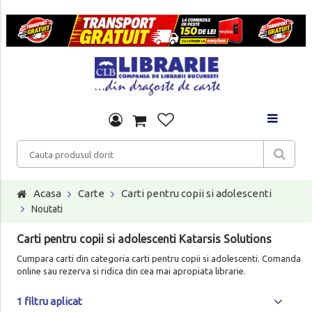
Acasa
Carte
Carti pentru copii si adolescenti
Noutati
Carti pentru copii si adolescenti Katarsis Solutions
Cumpara carti din categoria carti pentru copii si adolescenti. Comanda
online sau rezerva si ridica din cea mai apropiata librarie.
1 filtru aplicat