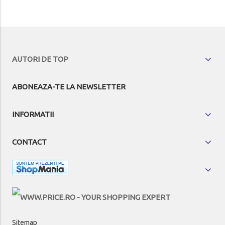
AUTORI DE TOP
ABONEAZA-TE LA NEWSLETTER
INFORMATII
CONTACT
Sitemap