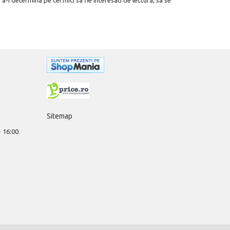
Sitemap
 - 16:00