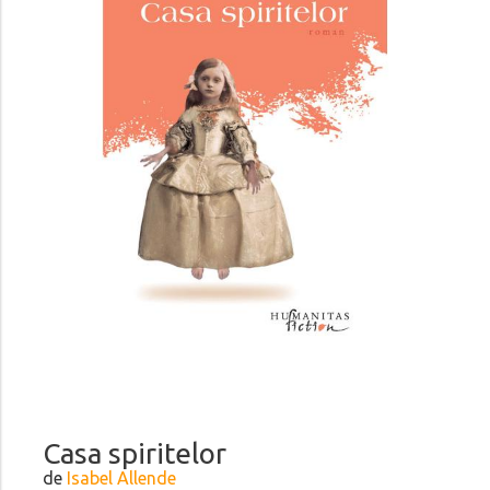
Casa spiritelor
de
Isabel Allende