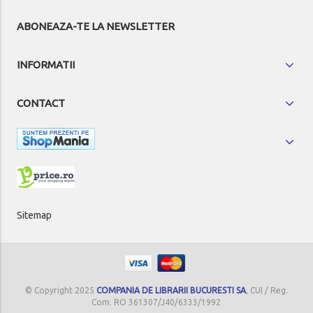
ABONEAZA-TE LA NEWSLETTER
INFORMATII
CONTACT
Sitemap
© Copyright 2025
COMPANIA DE LIBRARII BUCURESTI SA
, CUI / Reg.
Com. RO 361307/J40/6333/1992