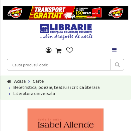
Acasa
Carte
Beletristica, poezie, teatru si critica literara
Literatura universala