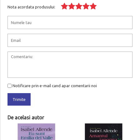
Nota acordata produsului:
Notificare prin e-mail cand apar comentarii noi
Trimite
De acelasi autor