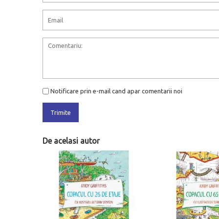
Notificare prin e-mail cand apar comentarii noi
Trimite
De acelasi autor