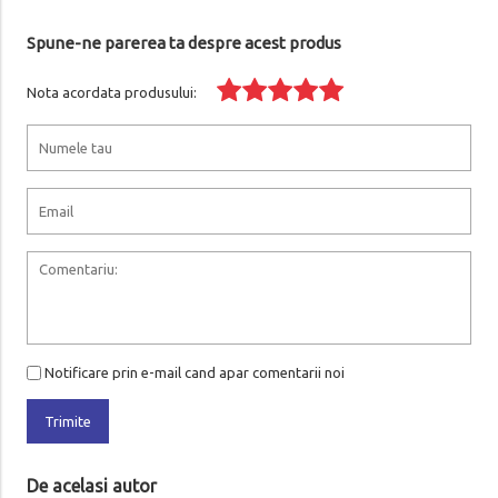
Spune-ne parerea ta despre acest produs
Nota acordata produsului:
Notificare prin e-mail cand apar comentarii noi
Trimite
De acelasi autor