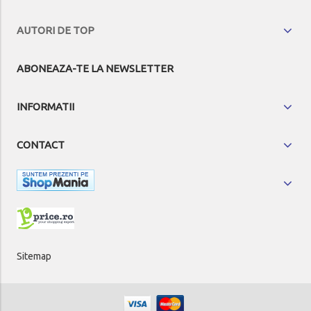
AUTORI DE TOP
ABONEAZA-TE LA NEWSLETTER
INFORMATII
CONTACT
Sitemap