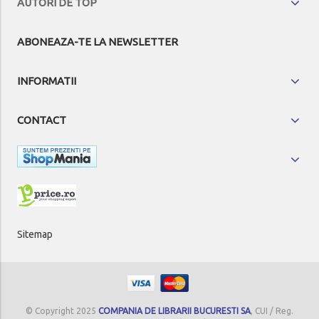
AUTORI DE TOP
ABONEAZA-TE LA NEWSLETTER
INFORMATII
CONTACT
Sitemap
© Copyright 2025
COMPANIA DE LIBRARII BUCURESTI SA
, CUI / Reg.