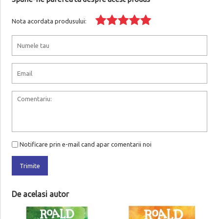
Nota acordata produsului:
Notificare prin e-mail cand apar comentarii noi
Trimite
De acelasi autor