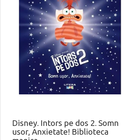
Disney. Intors pe dos 2. Somn
usor, Anxietate! Biblioteca