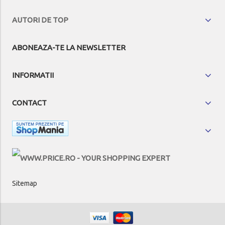
AUTORI DE TOP
ABONEAZA-TE LA NEWSLETTER
INFORMATII
CONTACT
Sitemap