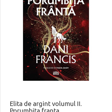
Elita de argint volumul II.
Porumbita franta