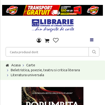
Acasa
Carte
Beletristica, poezie, teatru si critica literara
Literatura universala