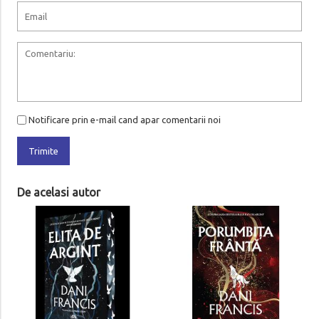
Notificare prin e-mail cand apar comentarii noi
Trimite
De acelasi autor