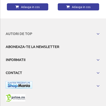
Adauga in cos
Adauga in cos
AUTORI DE TOP
ABONEAZA-TE LA NEWSLETTER
INFORMATII
CONTACT