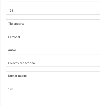
128
Tip coperta
Cartonat
Autor
Colectiv redactional
Numar pagini
128