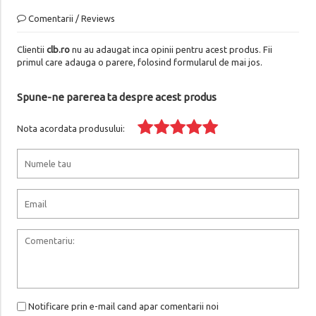
Comentarii / Reviews
Clientii
clb.ro
nu au adaugat inca opinii pentru acest produs. Fii
primul care adauga o parere, folosind formularul de mai jos.
Spune-ne parerea ta despre acest produs
Nota acordata produsului:
Notificare prin e-mail cand apar comentarii noi