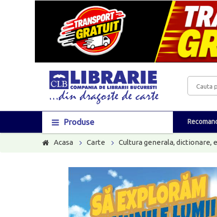
Produse
Recomand
Acasa
Carte
Cultura generala, dictionare, 