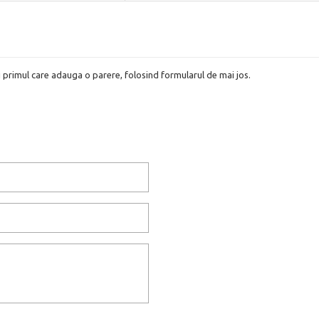
i primul care adauga o parere, folosind formularul de mai jos.