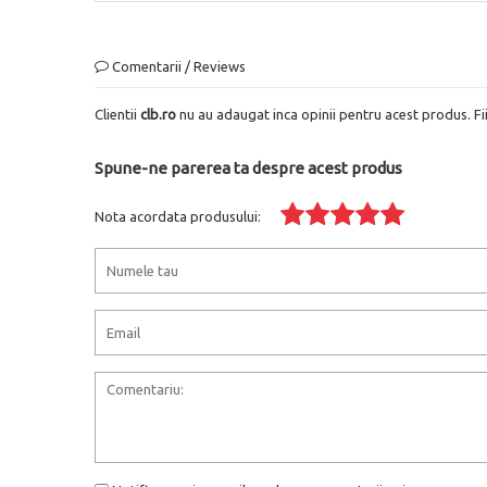
Comentarii / Reviews
Clientii
clb.ro
nu au adaugat inca opinii pentru acest produs. Fi
Spune-ne parerea ta despre acest produs
Nota acordata produsului: