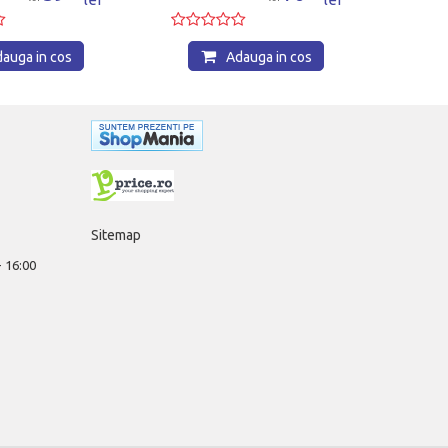
auga in cos
Sitemap
 - 16:00