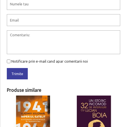
Notificare prin e-mail cand apar comentarii noi
Trimite
Produse similare