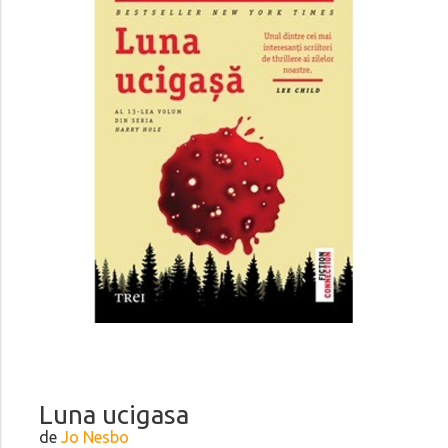
Luna ucigasa
de
Jo Nesbo