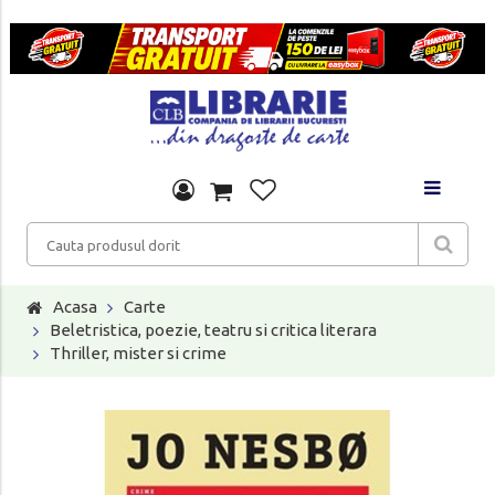
Acasa
Carte
Beletristica, poezie, teatru si critica literara
Thriller, mister si crime