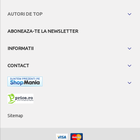
AUTORI DE TOP
ABONEAZA-TE LA NEWSLETTER
INFORMATII
CONTACT
Sitemap