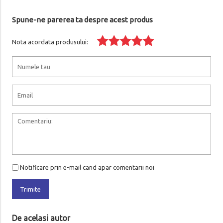
Spune-ne parerea ta despre acest produs
Nota acordata produsului:
Notificare prin e-mail cand apar comentarii noi
Trimite
De acelasi autor