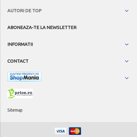
AUTORI DE TOP
ABONEAZA-TE LA NEWSLETTER
INFORMATII
CONTACT
Sitemap