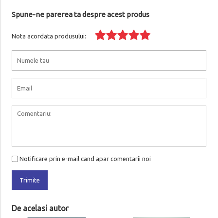
Spune-ne parerea ta despre acest produs
Nota acordata produsului:
Notificare prin e-mail cand apar comentarii noi
Trimite
De acelasi autor