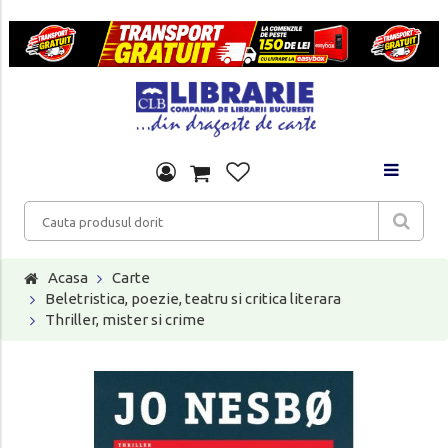
Acasa
Carte
Beletristica, poezie, teatru si critica literara
Thriller, mister si crime