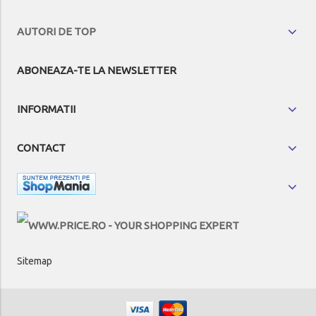
AUTORI DE TOP
ABONEAZA-TE LA NEWSLETTER
INFORMATII
CONTACT
Sitemap