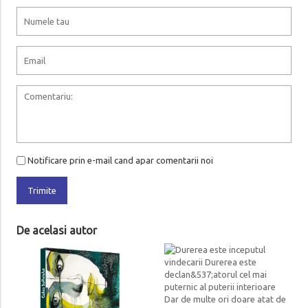
Notificare prin e-mail cand apar comentarii noi
Trimite
De acelasi autor