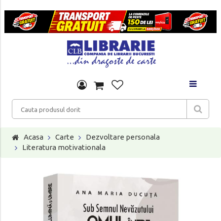
Acasa
Carte
Dezvoltare personala
Literatura motivationala