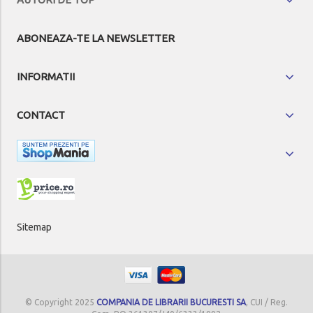
ABONEAZA-TE LA NEWSLETTER
INFORMATII
CONTACT
Sitemap
© Copyright 2025
COMPANIA DE LIBRARII BUCURESTI SA
, CUI / Reg.