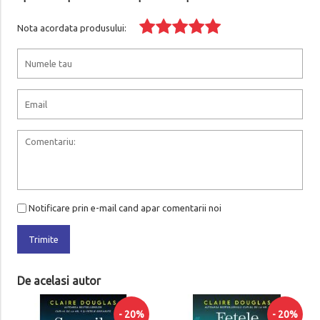
Nota acordata produsului:
Notificare prin e-mail cand apar comentarii noi
Trimite
De acelasi autor
- 20%
- 20%