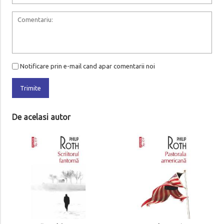
Notificare prin e-mail cand apar comentarii noi
Trimite
De acelasi autor