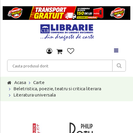
Acasa
Carte
Beletristica, poezie, teatru si critica literara
Literatura universala