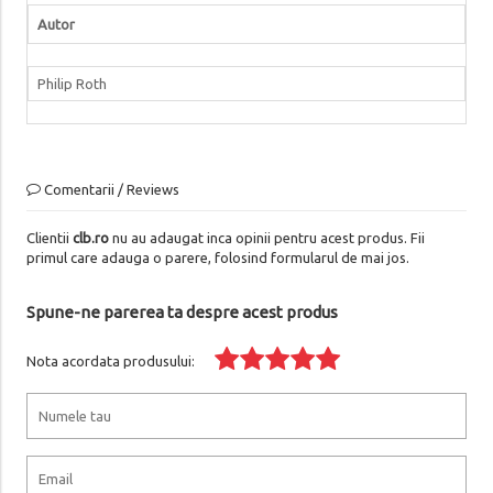
Autor
Philip Roth
Comentarii / Reviews
Clientii
clb.ro
nu au adaugat inca opinii pentru acest produs. Fii
primul care adauga o parere, folosind formularul de mai jos.
Spune-ne parerea ta despre acest produs
Nota acordata produsului: