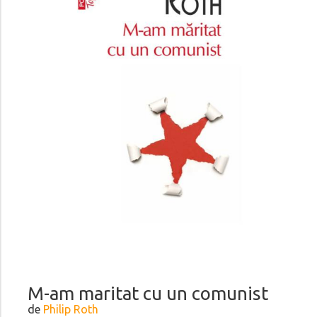
M-am maritat cu un comunist
de
Philip Roth