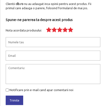
Clientii
clb.ro
nu au adaugat inca opinii pentru acest produs. Fii
primul care adauga o parere, folosind formularul de mai jos.
Spune-ne parerea ta despre acest produs
Nota acordata produsului:
Notificare prin e-mail cand apar comentarii noi
Trimite