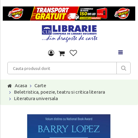
Acasa
Carte
Beletristica, poezie, teatru si critica literara
Literatura universala