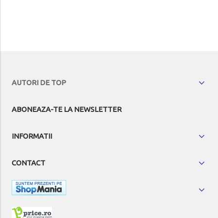
AUTORI DE TOP
ABONEAZA-TE LA NEWSLETTER
INFORMATII
CONTACT